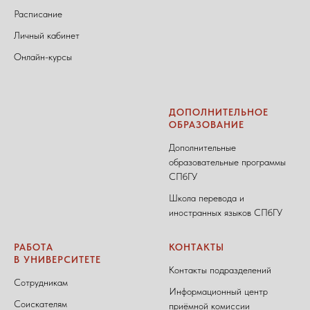
Расписание
Личный кабинет
Онлайн-курсы
ДОПОЛНИТЕЛЬНОЕ
ОБРАЗОВАНИЕ
Дополнительные
образовательные программы
СПбГУ
Школа перевода и
иностранных языков СПбГУ
РАБОТА
КОНТАКТЫ
В УНИВЕРСИТЕТЕ
Контакты подразделений
Сотрудникам
Информационный центр
Соискателям
приёмной комиссии