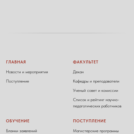
ГЛАВНАЯ
ФАКУЛЬТЕТ
Новости и мероприятия
Декан
Поступление
Кафедры и преподаватели
Ученый совет и комиссии
Список и рейтинг научно-
педагогических работников
ОБУЧЕНИЕ
ПОСТУПЛЕНИЕ
Бланки заявлений
Магистерские программы