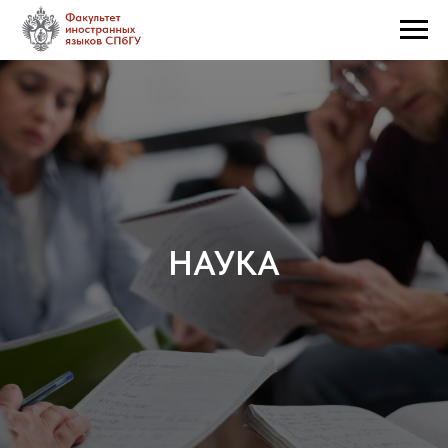
НАУКА