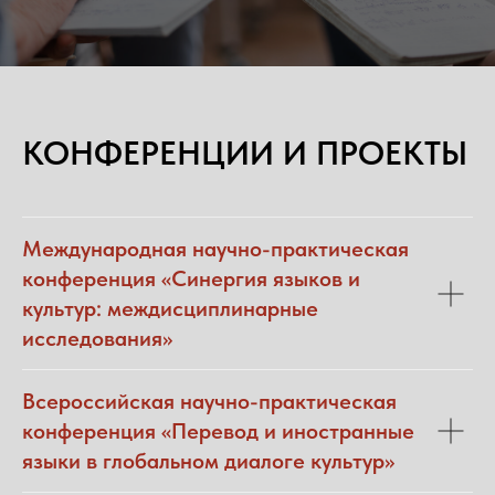
КОНФЕРЕНЦИИ И ПРОЕКТЫ
Международная научно-практическая
конференция «Синергия языков и
культур: междисциплинарные
исследования»
Всероссийская научно-практическая
конференция «Перевод и иностранные
языки в глобальном диалоге культур»