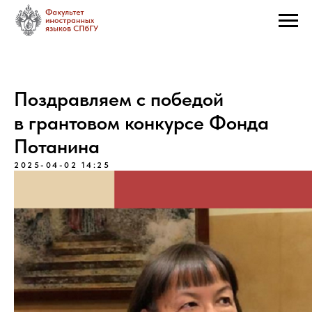
Поздравляем с победой
в грантовом конкурсе Фонда
Потанина
2025-04-02 14:25