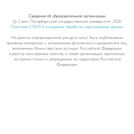
Сведения об образовательной организации
© Санкт-Петербургский государственный университет 2026
Политика СПбГУ в отношении обработки персональных данных
На данном информационном ресурсе могут быть опубликованы
архивные материалы с упоминанием физических и юридических лиц,
включенных Министерством юстиции Российской Федерации
в реестр иностранных агентов, а также организаций, признанных
экстремистскими и запрещенных на территории Российской
Федерации.