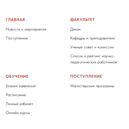
ГЛАВНАЯ
ФАКУЛЬТЕТ
Новости и мероприятия
Декан
Поступление
Кафедры и преподаватели
Ученый совет и комиссии
Список и рейтинг научно-
педагогических работников
ОБУЧЕНИЕ
ПОСТУПЛЕНИЕ
Бланки заявлений
Магистерские программы
Расписание
Личный кабинет
Онлайн-курсы