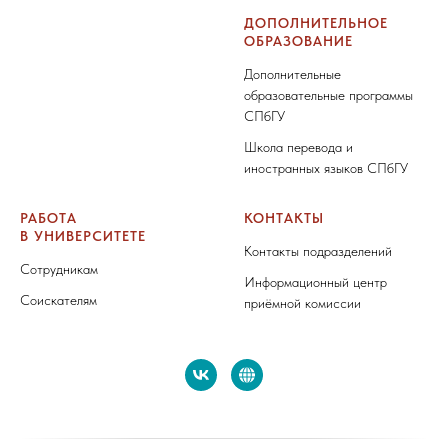
ДОПОЛНИТЕЛЬНОЕ
ОБРАЗОВАНИЕ
Дополнительные
образовательные программы
СПбГУ
Школа перевода и
иностранных языков СПбГУ
РАБОТА
КОНТАКТЫ
В УНИВЕРСИТЕТЕ
Контакты подразделений
Сотрудникам
Информационный центр
Соискателям
приёмной комиссии