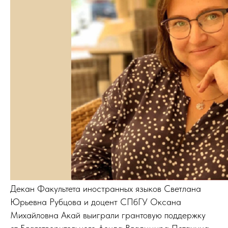
Декан Факультета иностранных языков Светлана
Юрьевна Рубцова и доцент СПбГУ Оксана
Михайловна Акай выиграли грантовую поддержку