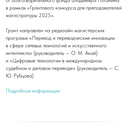
от Благотворительного фонда Владимира Потанина
в рамках «Грантового конкурса для преподавателей
магистратуры 2025».
Грант направлен на редизайн магистерских
программ «Перевод и переводческие инновации
в сфере сетевых технологий и искусственного
интеллекта» (руководитель — О. М. Акай)
и «Цифровые технологии в международном
судебном и деловом переводе» (руководитель — С.
Ю. Рубцова).
Подробная информация