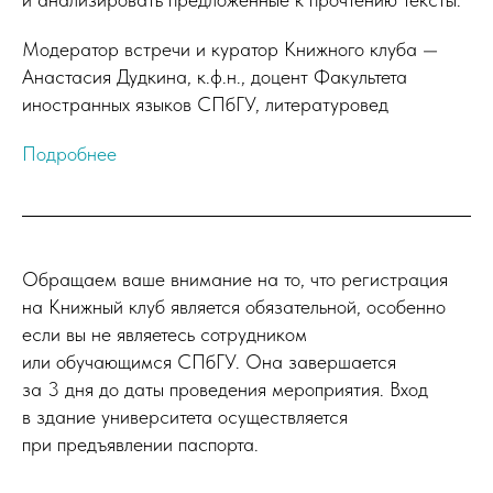
Модератор встречи и куратор Книжного клуба —
Анастасия Дудкина, к.ф.н., доцент Факультета
иностранных языков СПбГУ, литературовед
Подробнее
Обращаем ваше внимание на то, что регистрация
на Книжный клуб является обязательной, особенно
если вы не являетесь сотрудником
или обучающимся СПбГУ. Она завершается
за 3 дня до даты проведения мероприятия. Вход
в здание университета осуществляется
при предъявлении паспорта.