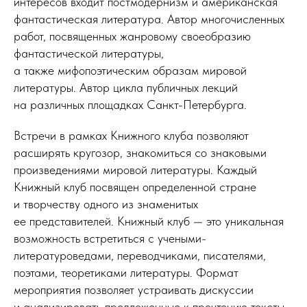
интересов входит постмодернизм и американская
фантастическая литература. Автор многочисленных
работ, посвященных жанровому своеобразию
фантастической литературы,
а также мифопоэтическим образам мировой
литературы. Автор цикла публичных лекций
на различных площадках Санкт-Петербурга.
Встречи в рамках Книжного клуба позволяют
расширять кругозор, знакомиться со знаковыми
произведениями мировой литературы. Каждый
Книжный клуб посвящен определенной стране
и творчеству одного из знаменитых
ее представителей. Книжный клуб — это уникальная
возможность встретиться с учеными-
литературоведами, переводчиками, писателями,
поэтами, теоретиками литературы. Формат
мероприятия позволяет устраивать дискуссии
и анализировать предложенные к прочтению тексты.