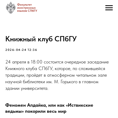
Книжный клуб СПбГУ
2026-04-24 12:36
24 апреля в 18:00 состоится очередное заседание
Книжного клуба СПбГУ, которое, по сложившейся
традиции, пройдет в атмосферном читальном зале
научной библиотеки им. М. Горького в главном
здании университета.
Феномен Апдайка, или как «Иствикские
ведьмы» покорили весь мир