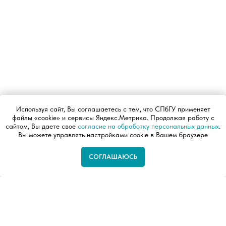
Используя сайт, Вы соглашаетесь с тем, что СПбГУ применяет
файлы «cookie» и сервисы Яндекс.Метрика. Продолжая работу с
сайтом, Вы даете свое
согласие на обработку персональных данных
.
Вы можете управлять настройками cookie в Вашем браузере
СОГЛАШАЮСЬ