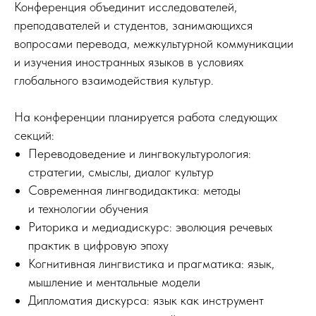
Конференция объединит исследователей,
преподавателей и студентов, занимающихся
вопросами перевода, межкультурной коммуникации
и изучения иностранных языков в условиях
глобального взаимодействия культур.
На конференции планируется работа следующих
секций:
Переводоведение и лингвокультурология:
стратегии, смыслы, диалог культур
Современная лингводидактика: методы
и технологии обучения
Риторика и медиадискурс: эволюция речевых
практик в цифровую эпоху
Когнитивная лингвистика и прагматика: язык,
мышление и ментальные модели
Дипломатия дискурса: язык как инструмент