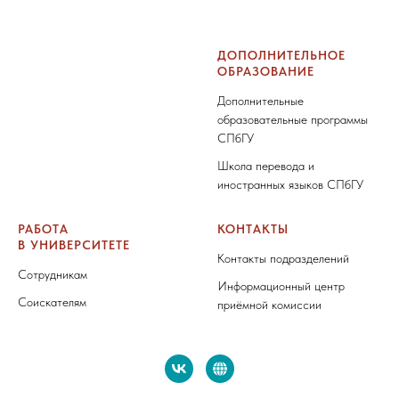
ДОПОЛНИТЕЛЬНОЕ
ОБРАЗОВАНИЕ
Дополнительные
образовательные программы
СПбГУ
Школа перевода и
иностранных языков СПбГУ
РАБОТА
КОНТАКТЫ
В УНИВЕРСИТЕТЕ
Контакты подразделений
Сотрудникам
Информационный центр
Соискателям
приёмной комиссии