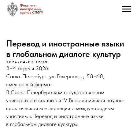
Перевод и иностранные языки
в глобальном диалоге культур
2026-04-03 12:19
3−4 апреля 2026
Санкт-Петербург, ул. Галерная, д. 58−60,
смешанный формат
В Санкт-Петербургском государственном
университете состоится IV Всероссийская научно-
практическая конференция с международным
участием «Перевод и иностранные языки
в глобальном диалоге культур».