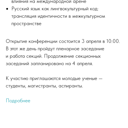
влияния на международной арене
Русский язык как лингвокультурный код:
трансляция идентичности в межкультурном
пространстве
Открытие конференции состоится 3 апреля в 10:00.
В этот же день пройдут пленарное заседание
и работа секций. Продолжение секционных
заседаний запланировано на 4 апреля.
К участию приглашаются молодые ученые —
студенты, магистранты, аспиранты.
Подробнее