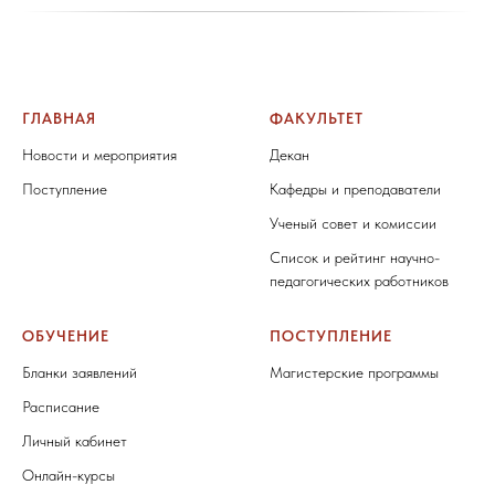
ГЛАВНАЯ
ФАКУЛЬТЕТ
Новости и мероприятия
Декан
Поступление
Кафедры и преподаватели
Ученый совет и комиссии
Список и рейтинг научно-
педагогических работников
ОБУЧЕНИЕ
ПОСТУПЛЕНИЕ
Бланки заявлений
Магистерские программы
Расписание
Личный кабинет
Онлайн-курсы