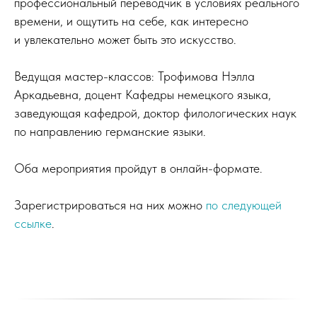
профессиональный переводчик в условиях реального
времени, и ощутить на себе, как интересно
и увлекательно может быть это искусство.
Ведущая мастер-классов: Трофимова Нэлла
Аркадьевна, доцент Кафедры немецкого языка,
заведующая кафедрой, доктор филологических наук
по направлению германские языки.
Оба мероприятия пройдут в онлайн-формате.
Зарегистрироваться на них можно
по следующей
ссылке
.