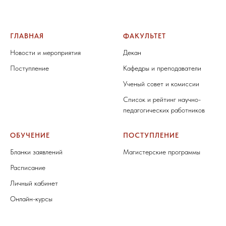
ГЛАВНАЯ
ФАКУЛЬТЕТ
Новости и мероприятия
Декан
Поступление
Кафедры и преподаватели
Ученый совет и комиссии
Список и рейтинг научно-
педагогических работников
ОБУЧЕНИЕ
ПОСТУПЛЕНИЕ
Бланки заявлений
Магистерские программы
Расписание
Личный кабинет
Онлайн-курсы