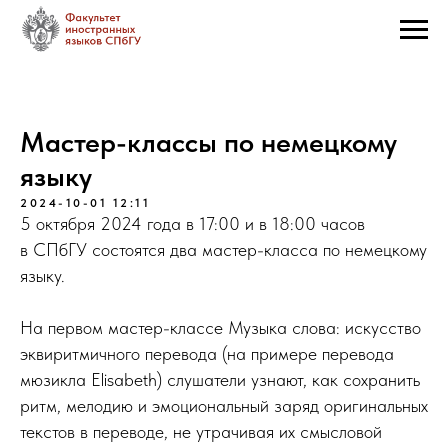
Мастер-классы по немецкому
языку
2024-10-01 12:11
5 октября 2024 года в 17:00 и в 18:00 часов
в СПбГУ состоятся два мастер-класса по немецкому
языку.
На первом мастер-классе Музыка слова: искусство
эквиритмичного перевода (на примере перевода
мюзикла Elisabeth) слушатели узнают, как сохранить
ритм, мелодию и эмоциональный заряд оригинальных
текстов в переводе, не утрачивая их смысловой