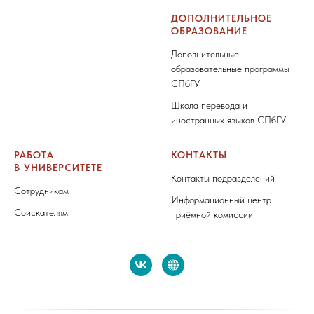
ДОПОЛНИТЕЛЬНОЕ
ОБРАЗОВАНИЕ
Дополнительные
образовательные программы
СПбГУ
Школа перевода и
иностранных языков СПбГУ
РАБОТА
КОНТАКТЫ
В УНИВЕРСИТЕТЕ
Контакты подразделений
Сотрудникам
Информационный центр
Соискателям
приёмной комиссии