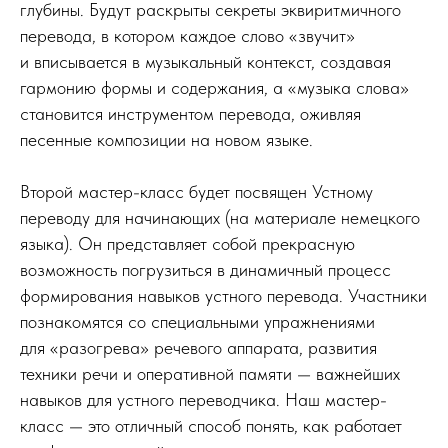
глубины. Будут раскрыты секреты эквиритмичного
перевода, в котором каждое слово «звучит»
и вписывается в музыкальный контекст, создавая
гармонию формы и содержания, а «музыка слова»
становится инструментом перевода, оживляя
песенные композиции на новом языке.
Второй мастер-класс будет посвящен
Устному
переводу для начинающих (на материале немецкого
языка).
Он представляет собой прекрасную
возможность погрузиться в динамичный процесс
формирования навыков устного перевода. Участники
познакомятся со специальными упражнениями
для «разогрева» речевого аппарата, развития
техники речи и оперативной памяти — важнейших
навыков для устного переводчика. Наш мастер-
класс — это отличный способ понять, как работает