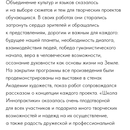
Объединение культур и языков сказалось
и на выборе сюжетов и тем для творческих проектов
обучающихся. В своих работах они старались
затронуть сердца зрителей и обращались
к представлениям, дорогим и важным для каждого:
будущее нашей планеты, необходимость диалога,
взаимодействия людей, победа гуманистического
начала, вера в человеческие возможности,
осознание духовности как основы жизни на Земле.
На закрытии программы все произведения были
продемонстрированы на выставке в стенах
Академии художеств, показ работ сопровождался
рассказом о концепции каждого проекта. «Школа
Иннопрактики» оказалась очень плодотворной
для всех участников и подарила много творческих
возможностей и надежд на их осуществление,
а также радость дружеской и профессиональной