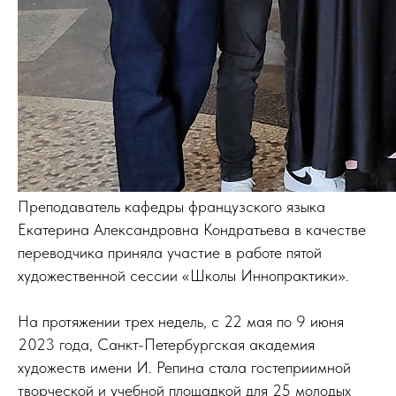
Преподаватель кафедры французского языка
Екатерина Александровна Кондратьева в качестве
переводчика приняла участие в работе пятой
художественной сессии «Школы Иннопрактики».
На протяжении трех недель, с 22 мая по 9 июня
2023 года, Санкт-Петербургская академия
художеств имени И. Репина стала гостеприимной
творческой и учебной площадкой для 25 молодых