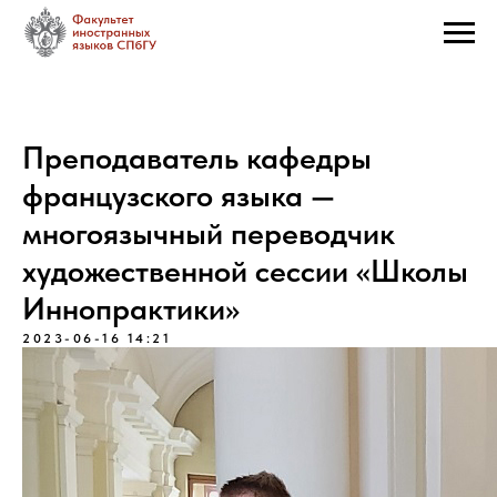
Преподаватель кафедры
французского языка —
многоязычный переводчик
художественной сессии «Школы
Иннопрактики»
2023-06-16 14:21