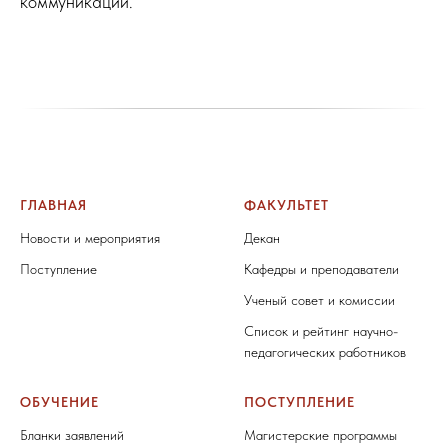
коммуникации.
ГЛАВНАЯ
ФАКУЛЬТЕТ
Новости и мероприятия
Декан
Поступление
Кафедры и преподаватели
Ученый совет и комиссии
Список и рейтинг научно-
педагогических работников
ОБУЧЕНИЕ
ПОСТУПЛЕНИЕ
Бланки заявлений
Магистерские программы