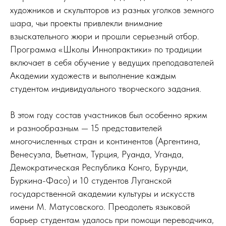
художников и скульпторов из разных уголков земного
шара, чьи проекты привлекли внимание
взыскательного жюри и прошли серьезный отбор.
Программа «Школы Иннопрактики» по традиции
включает в себя обучение у ведущих преподавателей
Академии художеств и выполнение каждым
студентом индивидуального творческого задания.
В этом году состав участников был особенно ярким
и разнообразным — 15 представителей
многочисленных стран и континентов (Аргентина,
Венесуэла, Вьетнам, Турция, Руанда, Уганда,
Демократическая Республика Конго, Бурунди,
Буркина-Фасо) и 10 студентов Луганской
государственной академии культуры и искусств
имени М. Матусовского. Преодолеть языковой
барьер студентам удалось при помощи переводчика,