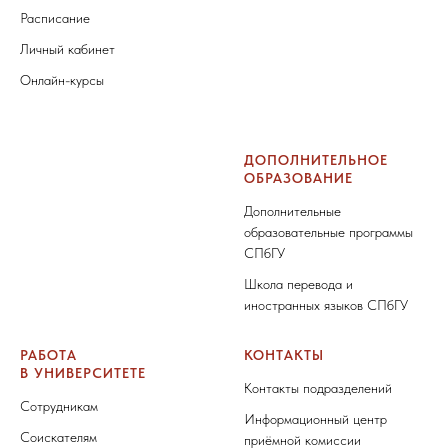
Расписание
Личный кабинет
Онлайн-курсы
ДОПОЛНИТЕЛЬНОЕ
ОБРАЗОВАНИЕ
Дополнительные
образовательные программы
СПбГУ
Школа перевода и
иностранных языков СПбГУ
РАБОТА
КОНТАКТЫ
В УНИВЕРСИТЕТЕ
Контакты подразделений
Сотрудникам
Информационный центр
Соискателям
приёмной комиссии