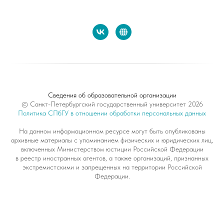
Сведения об образовательной организации
© Санкт-Петербургский государственный университет 2026
Политика СПбГУ в отношении обработки персональных данных
На данном информационном ресурсе могут быть опубликованы
архивные материалы с упоминанием физических и юридических лиц,
включенных Министерством юстиции Российской Федерации
в реестр иностранных агентов, а также организаций, признанных
экстремистскими и запрещенных на территории Российской
Федерации.