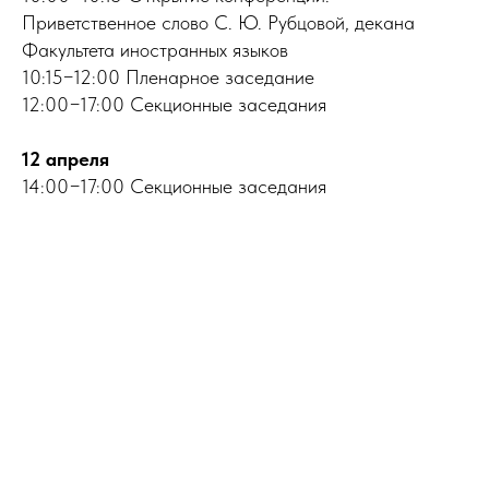
Приветственное слово С. Ю. Рубцовой, декана
Факультета иностранных языков
10:15−12:00 Пленарное заседание
12:00−17:00 Секционные заседания
12 апреля
14:00−17:00 Секционные заседания