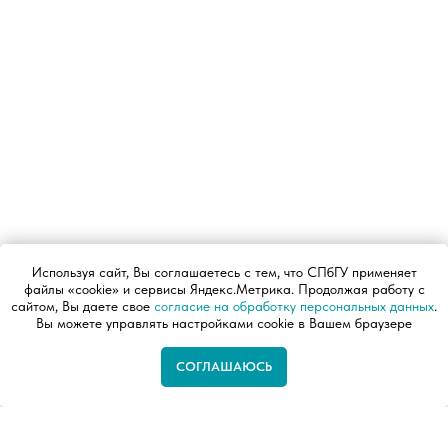
Используя сайт, Вы соглашаетесь с тем, что СПбГУ применяет
файлы «cookie» и сервисы Яндекс.Метрика. Продолжая работу с
сайтом, Вы даете свое
согласие на обработку персональных данных
.
Вы можете управлять настройками cookie в Вашем браузере
СОГЛАШАЮСЬ