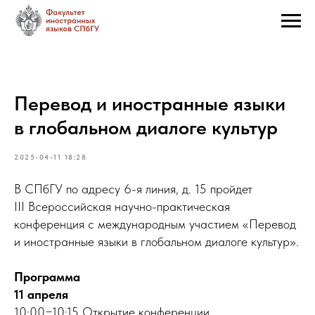
Перевод и иностранные языки
в глобальном диалоге культур
2025-04-11 18:28
В СПбГУ по адресу 6-я линия, д. 15 пройдет
III Всероссийская научно-практическая
конференция с международным участием «Перевод
и иностранные языки в глобальном диалоге культур».
Программа
11 апреля
10:00−10:15 Открытие конференции.