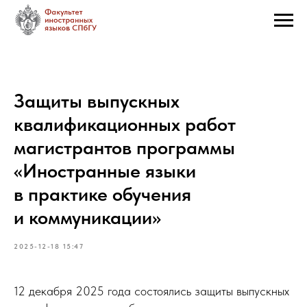
Защиты выпускных
квалификационных работ
магистрантов программы
«Иностранные языки
в практике обучения
и коммуникации»
2025-12-18 15:47
12 декабря 2025 года состоялись защиты выпускных