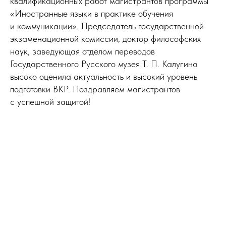
квалификационных работ магистрантов программы
«Иностранные языки в практике обучения
и коммуникации». Председатель государственной
экзаменационной комиссии, доктор философских
наук, заведующая отделом переводов
Государственного Русского музея Т. П. Калугина
высоко оценила актуальность и высокий уровень
подготовки ВКР. Поздравляем магистрантов
с успешной защитой!