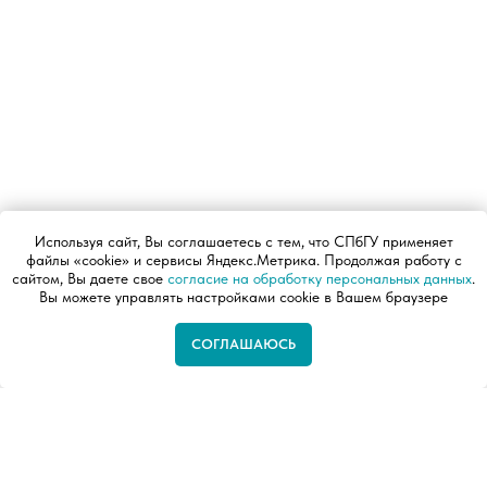
Используя сайт, Вы соглашаетесь с тем, что СПбГУ применяет
файлы «cookie» и сервисы Яндекс.Метрика. Продолжая работу с
сайтом, Вы даете свое
согласие на обработку персональных данных
.
Вы можете управлять настройками cookie в Вашем браузере
СОГЛАШАЮСЬ