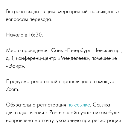
Встреча входит в цикл мероприятий, посвященных
вопросам перевода.
Начало в 16:30.
Место проведения: Санкт-Петербург, Невский пр.,
д. 1, конференц-центр «Менделеев», помещение
«Эфир».
Предусмотрена онлайн-трансляция с помощью
Zoom.
Обязательна регистрация
по ссылке
. Ссылка
для подключения к Zoom онлайн участникам будет
направлена на почту, указанную при регистрации.