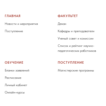
ГЛАВНАЯ
ФАКУЛЬТЕТ
Новости и мероприятия
Декан
Поступление
Кафедры и преподаватели
Ученый совет и комиссии
Список и рейтинг научно-
педагогических работников
ОБУЧЕНИЕ
ПОСТУПЛЕНИЕ
Бланки заявлений
Магистерские программы
Расписание
Личный кабинет
Онлайн-курсы