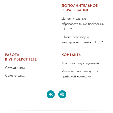
ДОПОЛНИТЕЛЬНОЕ
ОБРАЗОВАНИЕ
Дополнительные
образовательные программы
СПбГУ
Школа перевода и
иностранных языков СПбГУ
РАБОТА
КОНТАКТЫ
В УНИВЕРСИТЕТЕ
Контакты подразделений
Сотрудникам
Информационный центр
Соискателям
приёмной комиссии