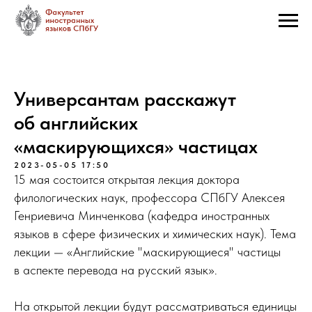
Универсантам расскажут
об английских
«маскирующихся» частицах
2023-05-05 17:50
15 мая состоится открытая лекция доктора
филологических наук, профессора СПбГУ Алексея
Генриевича Минченкова (кафедра иностранных
языков в сфере физических и химических наук). Тема
лекции — «Английские "маскирующиеся" частицы
в аспекте перевода на русский язык».
На открытой лекции будут рассматриваться единицы