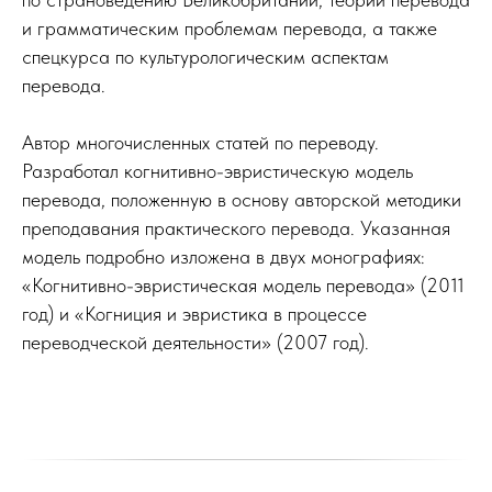
и грамматическим проблемам перевода, а также
спецкурса по культурологическим аспектам
перевода.
Автор многочисленных статей по переводу.
Разработал когнитивно-эвристическую модель
перевода, положенную в основу авторской методики
преподавания практического перевода. Указанная
модель подробно изложена в двух монографиях:
«Когнитивно-эвристическая модель перевода» (2011
год) и «Когниция и эвристика в процессе
переводческой деятельности» (2007 год).