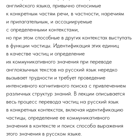
английского языка, привычно относимые
к конкретным частям речи, в частности, наречиям
и прилагательным, и ассоциируемые
с определенными контекстами,
но при этом способные в других контекстах выступать
в функции частицы. Идентификация этих единиц
в качестве частиц и определение
их коммуникативного значения при переводе
англоязычных текстов на русский язык нередко
вызывает трудности и требует проведение
интенсивного когнитивного поиска с привлечением
различных структур знаний. В лекции описывается
весь процесс перевода частиц на русский язык
в конкретных контекстах, включая идентификацию
частицы, определение ее коммуникативного
значения в контексте и поиск способа выражения
этого значения в русском языке.