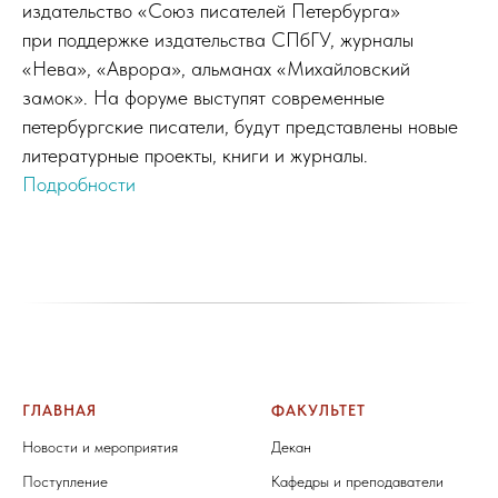
издательство «Союз писателей Петербурга»
при поддержке издательства СПбГУ, журналы
«Нева», «Аврора», альманах «Михайловский
замок». На форуме выступят современные
петербургские писатели, будут представлены новые
литературные проекты, книги и журналы.
Подробности
ГЛАВНАЯ
ФАКУЛЬТЕТ
Новости и мероприятия
Декан
Поступление
Кафедры и преподаватели