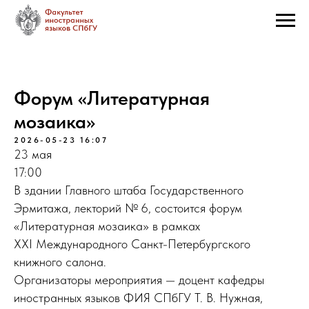
Форум «Литературная
мозаика»
2026-05-23 16:07
23 мая
17:00
В здании Главного штаба Государственного
Эрмитажа, лекторий № 6, состоится форум
«Литературная мозаика» в рамках
XXI Международного Санкт-Петербургского
книжного салона.
Организаторы мероприятия — доцент кафедры
иностранных языков ФИЯ СПбГУ Т. В. Нужная,