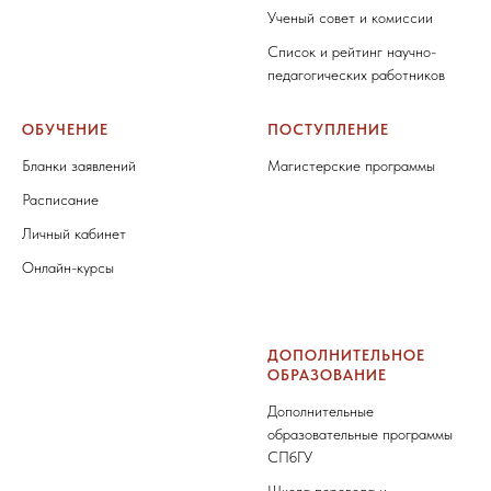
Ученый совет и комиссии
Список и рейтинг научно-
педагогических работников
ОБУЧЕНИЕ
ПОСТУПЛЕНИЕ
Бланки заявлений
Магистерские программы
Расписание
Личный кабинет
Онлайн-курсы
ДОПОЛНИТЕЛЬНОЕ
ОБРАЗОВАНИЕ
Дополнительные
образовательные программы
СПбГУ