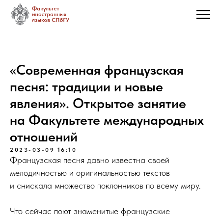
«Современная французская
песня: традиции и новые
явления». Открытое занятие
на Факультете международных
отношений
2023-03-09 16:10
Французская песня давно известна своей
мелодичностью и оригинальностью текстов
и снискала множество поклонников по всему миру.
Что сейчас поют знаменитые французские