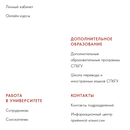
Личный кабинет
Онлайн-курсы
ДОПОЛНИТЕЛЬНОЕ
ОБРАЗОВАНИЕ
Дополнительные
образовательные программы
СПбГУ
Школа перевода и
иностранных языков СПбГУ
РАБОТА
КОНТАКТЫ
В УНИВЕРСИТЕТЕ
Контакты подразделений
Сотрудникам
Информационный центр
Соискателям
приёмной комиссии