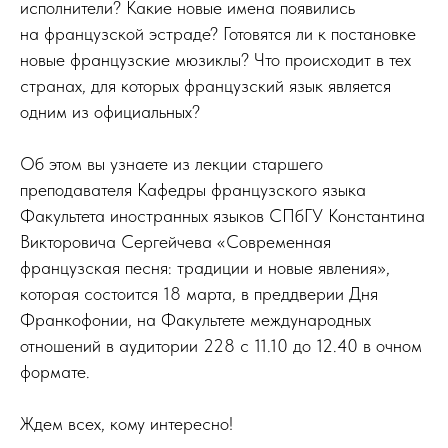
исполнители? Какие новые имена появились
на французской эстраде? Готовятся ли к постановке
новые французские мюзиклы? Что происходит в тех
странах, для которых французский язык является
одним из официальных?
Об этом вы узнаете из лекции старшего
преподавателя Кафедры французского языка
Факультета иностранных языков СПбГУ Константина
Викторовича Сергейчева «Современная
французская песня: традиции и новые явления»,
которая состоится 18 марта, в преддверии Дня
Франкофонии, на Факультете международных
отношений в аудитории 228 с 11.10 до 12.40 в очном
формате.
Ждем всех, кому интересно!