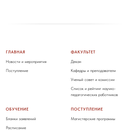
ГЛАВНАЯ
ФАКУЛЬТЕТ
Новости и мероприятия
Декан
Поступление
Кафедры и преподаватели
Ученый совет и комиссии
Список и рейтинг научно-
педагогических работников
ОБУЧЕНИЕ
ПОСТУПЛЕНИЕ
Бланки заявлений
Магистерские программы
Расписание