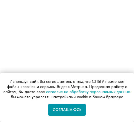
Используя сайт, Вы соглашаетесь с тем, что СПбГУ применяет
файлы «cookie» и сервисы Яндекс.Метрика. Продолжая работу с
сайтом, Вы даете свое
согласие на обработку персональных данных
.
Вы можете управлять настройками cookie в Вашем браузере
СОГЛАШАЮСЬ