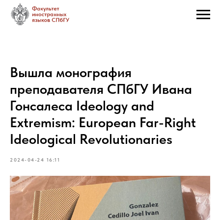
Вышла монография
преподавателя СПбГУ Ивана
Гонсалеса Ideology and
Extremism: European Far-Right
Ideological Revolutionaries
2024-04-24 16:11