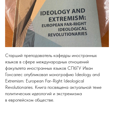
Старший преподаватель кафедры иностранных
языков в сфере международных отношений
факультета иностранных языков СПбГУ Иван
Гонсалес опубликовал монографию Ideology and
Extremism: European Far-Right Ideological
Revolutionaries. Книга посвящена актуальной теме
политических идеологий и экстремизма
в европейском обществе.