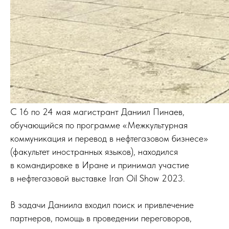
С 16 по 24 мая магистрант Даниил Пинаев,
обучающийся по программе «Межкультурная
коммуникация и перевод в нефтегазовом бизнесе»
(факультет иностранных языков), находился
в командировке в Иране и принимал участие
в нефтегазовой выставке Iran Oil Show 2023.
В задачи Даниила входил поиск и привлечение
партнеров, помощь в проведении переговоров,