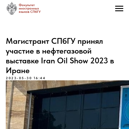
Магистрант СПбГУ принял
участие в нефтегазовой
выставке Iran Oil Show 2023 в
Иране
2023-05-30 16:44