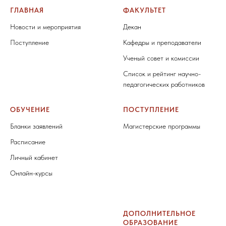
ГЛАВНАЯ
ФАКУЛЬТЕТ
Новости и мероприятия
Декан
Поступление
Кафедры и преподаватели
Ученый совет и комиссии
Список и рейтинг научно-
педагогических работников
ОБУЧЕНИЕ
ПОСТУПЛЕНИЕ
Бланки заявлений
Магистерские программы
Расписание
Личный кабинет
Онлайн-курсы
ДОПОЛНИТЕЛЬНОЕ
ОБРАЗОВАНИЕ