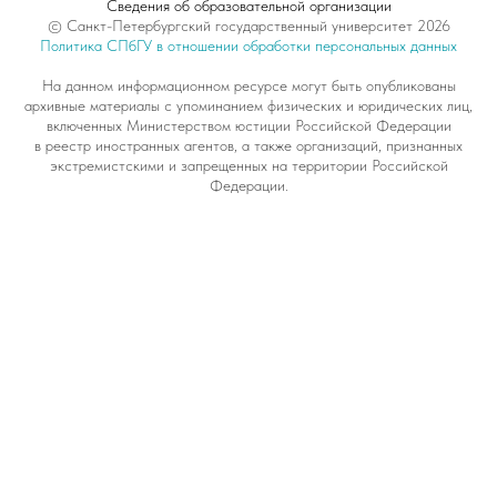
Сведения об образовательной организации
© Санкт-Петербургский государственный университет 2026
Политика СПбГУ в отношении обработки персональных данных
На данном информационном ресурсе могут быть опубликованы
архивные материалы с упоминанием физических и юридических лиц,
включенных Министерством юстиции Российской Федерации
в реестр иностранных агентов, а также организаций, признанных
экстремистскими и запрещенных на территории Российской
Федерации.