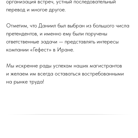
организация встреч, устный последовательный
перевод и многое другое.
Отметим, что Даниил был выбран из большого числа
претендентов, и именно ему были поручены
ответственные задачи — представлять интересы
компании «Гефест» в Иране.
Мы искренне рады успехам наших магистрантов
и желаем им всегда оставаться востребованными
на рынке труда!