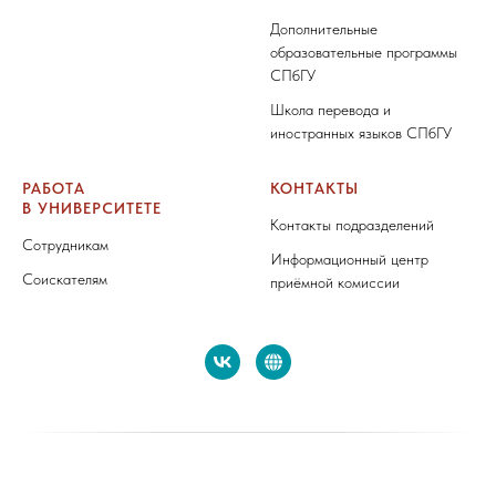
Дополнительные
образовательные программы
СПбГУ
Школа перевода и
иностранных языков СПбГУ
РАБОТА
КОНТАКТЫ
В УНИВЕРСИТЕТЕ
Контакты подразделений
Сотрудникам
Информационный центр
Соискателям
приёмной комиссии