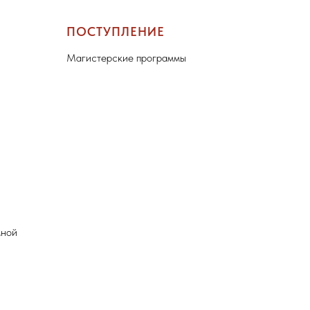
ПОСТУПЛЕНИЕ
Магистерские программы
мной