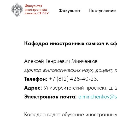
Факультет
Поступление
Кафедра иностранных языков в
сф
Алексей Генриевич Минченков
Доктор филологических наук, доцент,
Телефон:
+7 (812) 428-40-23.
Адрес:
Университетский проспект, д. 2
Электронная почта:
a.minchenkov@s
Кафедра ведет обучение иностранным 