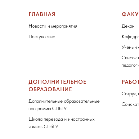
ГЛАВНАЯ
ФАКУ
Новости и мероприятия
Декан
Поступление
Кафедры
Ученый 
Список 
педагог
ДОПОЛНИТЕЛЬНОЕ
РАБО
ОБРАЗОВАНИЕ
Сотрудн
Дополнительные образовательные
Соискат
программы СПбГУ
Школа перевода и иностранных
языков СПбГУ