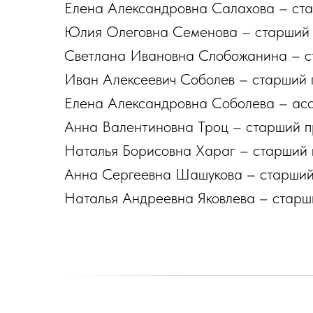
Елена Александровна Салахова – ст
Юлия Олеговна Семенова – старший 
Светлана Ивановна Слобожанина – с
Иван Алексеевич Соболев – старший 
Елена Александровна Соболева – асс
Анна Валентиновна Троц – старший п
Наталья Борисовна Хараг – старший 
Анна Сергеевна Шашукова – старший
Наталья Андреевна Яковлева – старш