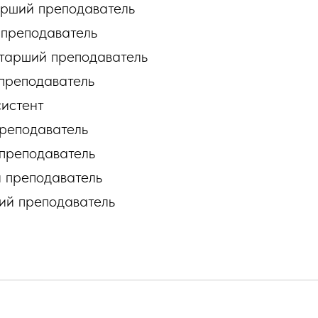
арший преподаватель
преподаватель
тарший преподаватель
преподаватель
истент
реподаватель
преподаватель
 преподаватель
ий преподаватель